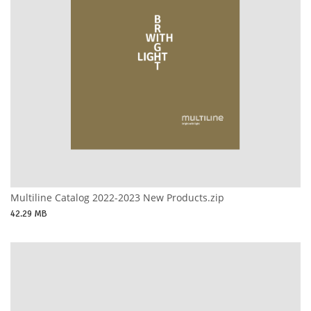
Multiline Catalog 2022-2023 New Products.zip
42.29 MB