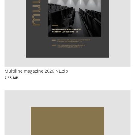
Multiline magazine 2026 NL.zip
7.63 MB