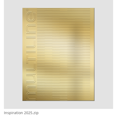
Inspiration 2025.zip