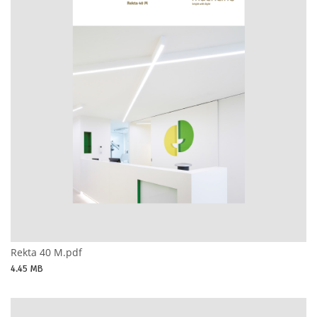
Rekta 40 M.pdf
4.45 MB