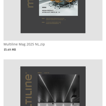
Multiline Mag 2025 NL.zip
15.49 MB