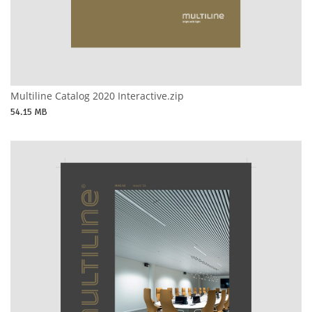
Multiline Catalog 2020 Interactive.zip
54.15 MB