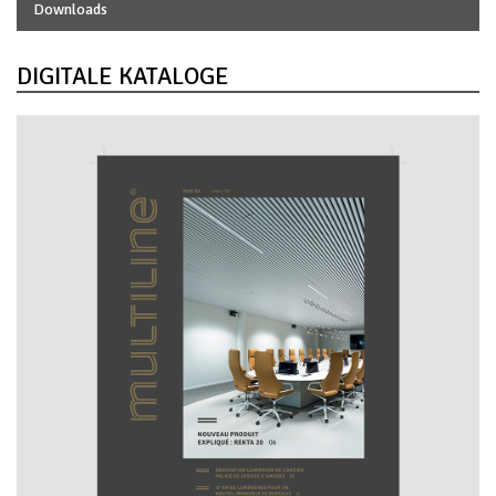
Downloads
DIGITALE KATALOGE