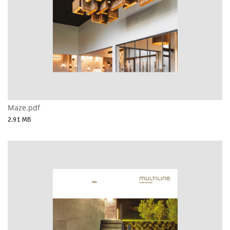
Maze.pdf
2.91 MB