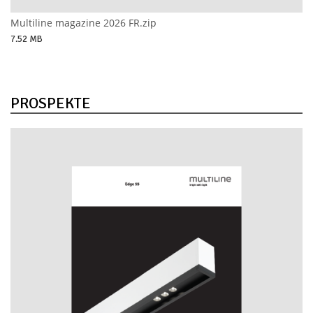
Multiline magazine 2026 FR.zip
7.52 MB
PROSPEKTE