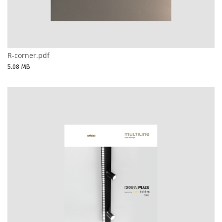
R-corner.pdf
5.08 MB