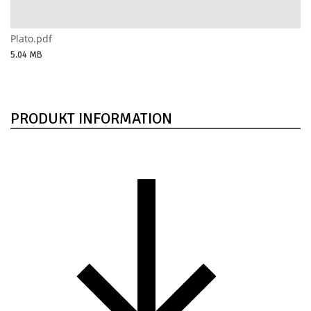
Plato.pdf
5.04 MB
PRODUKT INFORMATION