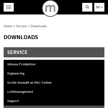
DE
Home
Service
Downloads
DOWNLOADS
SERVICE
Inhouse Produktion
Engineering
Große Auswahl an RAL-Farben
Lichtmanagement
Support