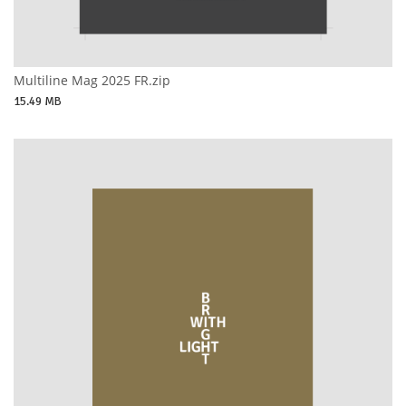
Multiline Mag 2025 FR.zip
15.49 MB