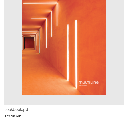
Lookbook.pdf
175.98 MB