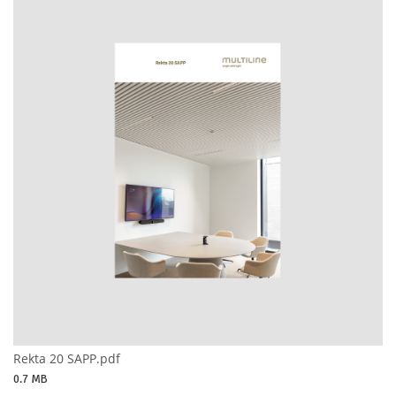
Rekta 20 SAPP.pdf
0.7 MB