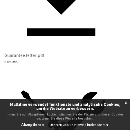
Guarantee letter.pdf
0.05 MB
x
Multiline verwendet funktionale und analytische Cookies,
um die Website zu verbessern.
Indem Sie auf 'Akzeptieren' klicken, stimmen Sie der Platzierung dieser Cookies
zu, wenn Sie diese Website besuchen.
Akzeptieren
Unseren Cookie-Hinweis finden Sie hier.