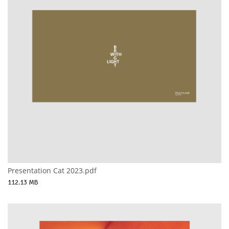
Presentation Cat 2023.pdf
112.13 MB