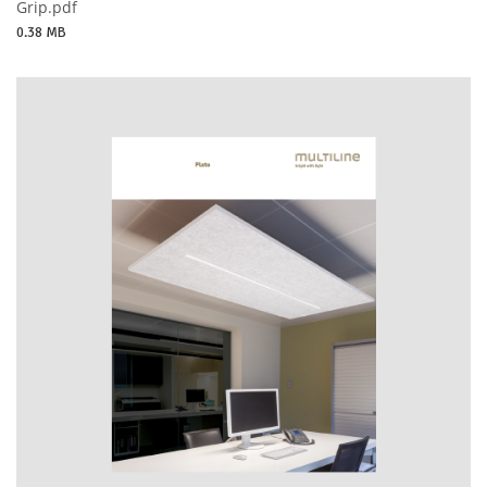
Grip.pdf
0.38 MB