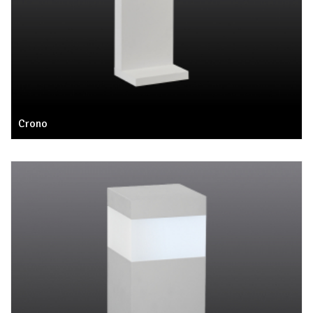
Crono