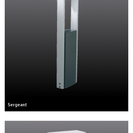
Sergeant