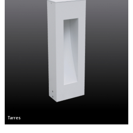
Tarres