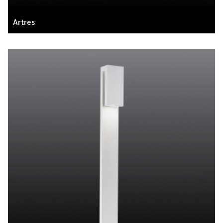
Artres