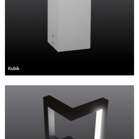
Kubik