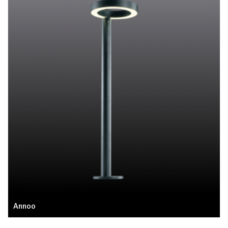
Annoo