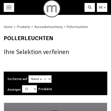
DE
Home
Produkte
Aussenbeleuchtung
Pollerleuchten
POLLERLEUCHTEN
Ihre Selektion verfeinen
Sortieren auf
Produkte
Anzeigen