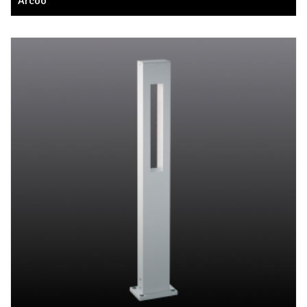
Arcoo