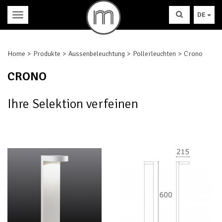
DE
Home
Produkte
Aussenbeleuchtung
Pollerleuchten
Crono
CRONO
Ihre Selektion verfeinen