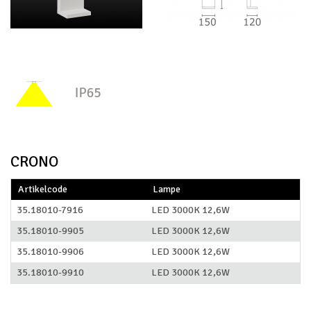
CRONO
Artikelcode
Lampe
35.18010-7916
LED 3000K 12,6W
35.18010-9905
LED 3000K 12,6W
35.18010-9906
LED 3000K 12,6W
35.18010-9910
LED 3000K 12,6W