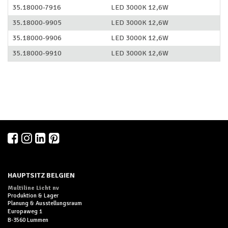
35.18000-7916
LED 3000K 12,6W
35.18000-9905
LED 3000K 12,6W
35.18000-9906
LED 3000K 12,6W
35.18000-9910
LED 3000K 12,6W
HAUPTSITZ BELGIEN
Multiline Licht nv
Produktion & Lager
Planung & Ausstellungsraum
Europaweg 1
B-3560 Lummen