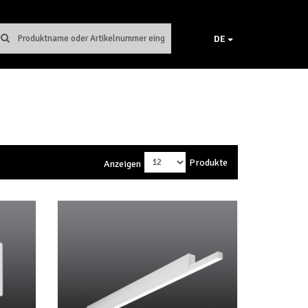
DE
Produkte
Anzeigen