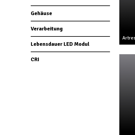
Gehäuse
Verarbeitung
Artre
Lebensdauer LED Modul
CRI