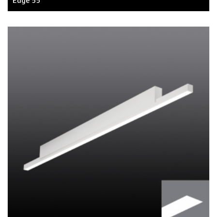
Edge 55