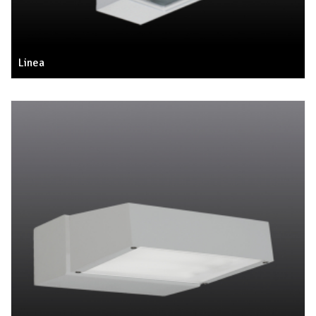
Linea