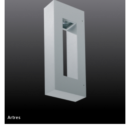
Artres