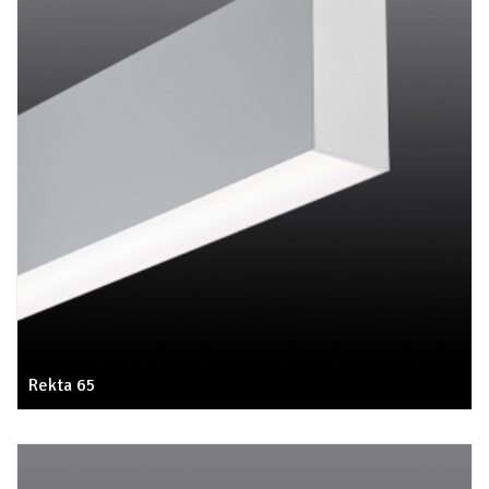
Rekta 65