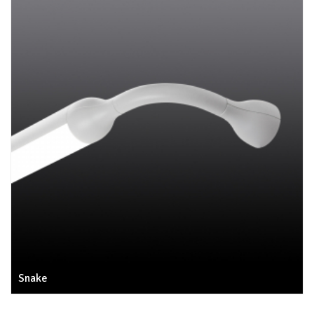
Snake