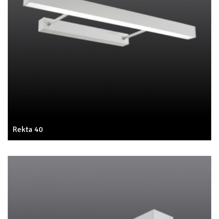
Rekta 40