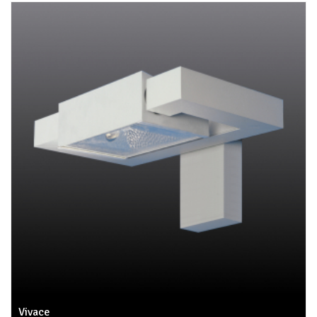
Vivace