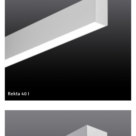
Rekta 40 I