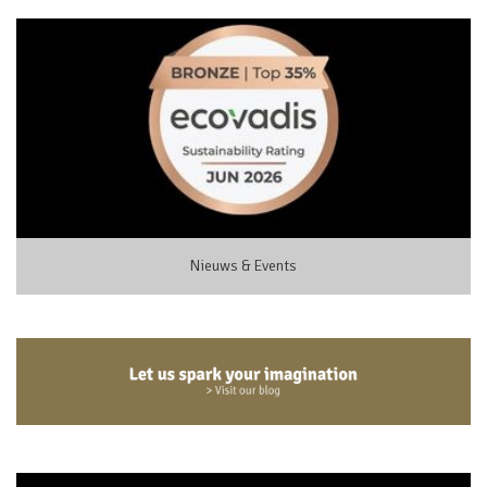
Nieuws & Events