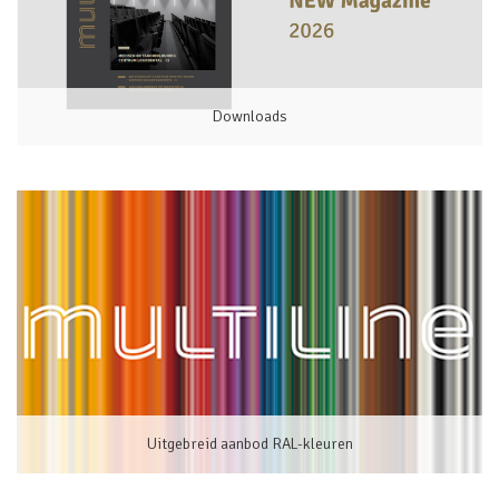
Downloads
Uitgebreid aanbod RAL-kleuren