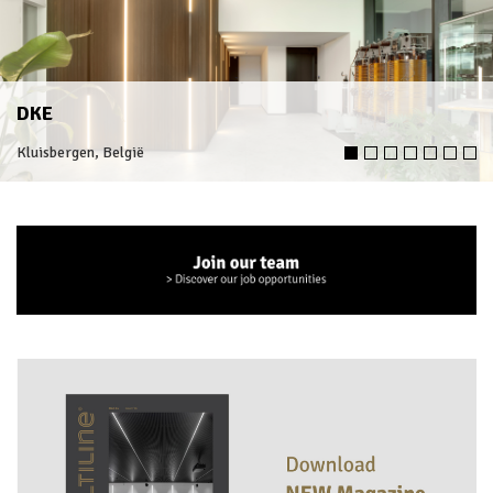
DKE
Kluisbergen, België