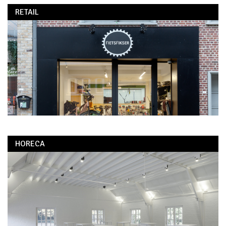
RETAIL
HORECA