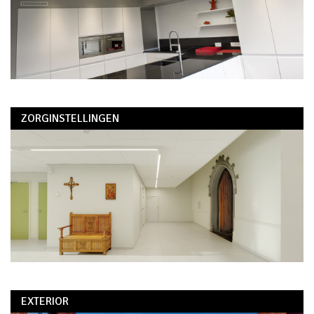
ZORGINSTELLINGEN
EXTERIOR