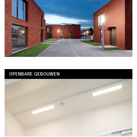
OPENBARE GEBOUWEN