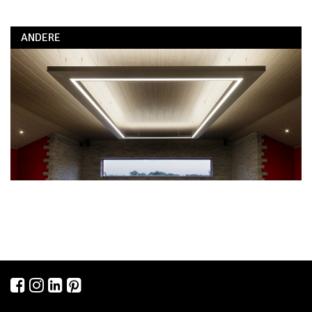
ANDERE