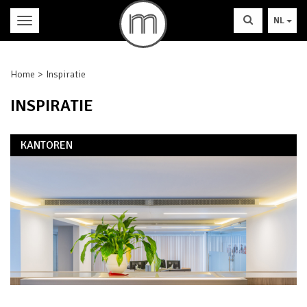
NL
Home
Inspiratie
INSPIRATIE
KANTOREN