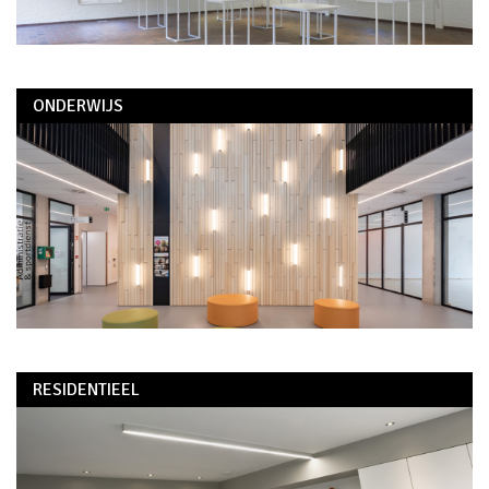
ONDERWIJS
RESIDENTIEEL