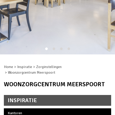
Home
Inspiratie
Zorginstellingen
Woonzorgcentrum Meerspoort
WOONZORGCENTRUM MEERSPOORT
INSPIRATIE
Kantoren