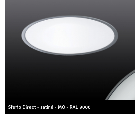
Sferio Direct - satiné - MO - RAL 9006