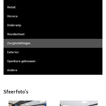
Retail
Horeca
Onderwijs
Residentieel
Zorginstellingen
Exterior
Openbare gebouwen
Andere
Sfeerfoto's