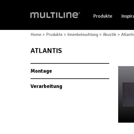
Produkte
Inspir
Home
Produkte
Innenbeleuchtung
Akustik
Atlanti
ATLANTIS
Montage
Verarbeitung