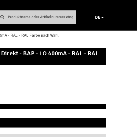
DE
mA - RAL - RAL Farbe nach Wahl
Direkt - BAP - LO 400mA - RAL - RAL