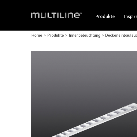
Produkte
Inspir
Home
Produkte
Innenbeleuchtung
Deckeneinbauleu