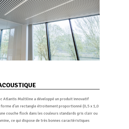
’ACOUSTIQUE
c Atlantis Multiline a développé un produit innovatif
 forme d’un rectangle étroitement proportionné (0,5 x 1,0
une couche flock dans les couleurs standards gris clair ou
amine, ce qui dispose de très bonnes caractéristiques