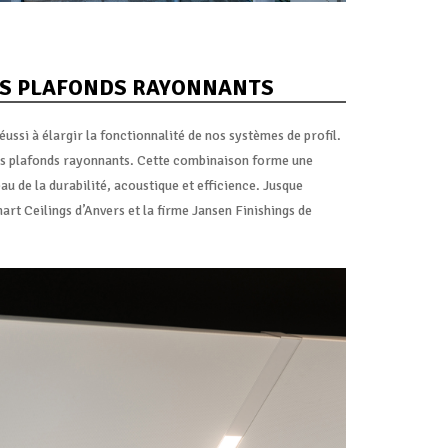
ES PLAFONDS RAYONNANTS
ssi à élargir la fonctionnalité de nos systèmes de profil.
 les plafonds rayonnants. Cette combinaison forme une
au de la durabilité, acoustique et efficience. Jusque
art Ceilings d’Anvers et la firme Jansen Finishings de