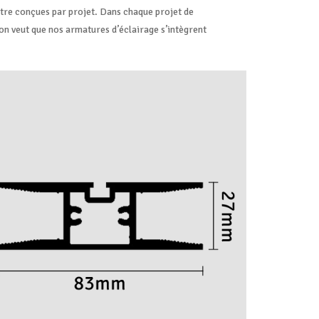
tre conçues par projet. Dans chaque projet de
on veut que nos armatures d’éclairage s’intègrent