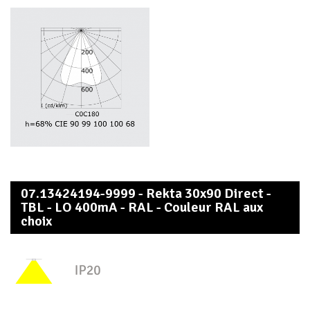
07.13424194-9999 - Rekta 30x90 Direct -
TBL - LO 400mA - RAL - Couleur RAL aux
choix