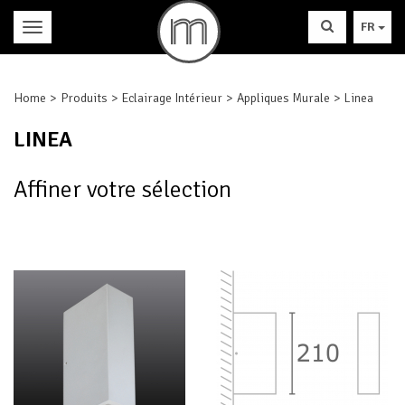
FR
Home
Produits
Eclairage Intérieur
Appliques Murale
Linea
LINEA
Affiner votre sélection