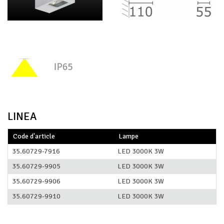
LINEA
Code d'article
Lampe
35.60729-7916
LED 3000K 3W
35.60729-9905
LED 3000K 3W
35.60729-9906
LED 3000K 3W
35.60729-9910
LED 3000K 3W