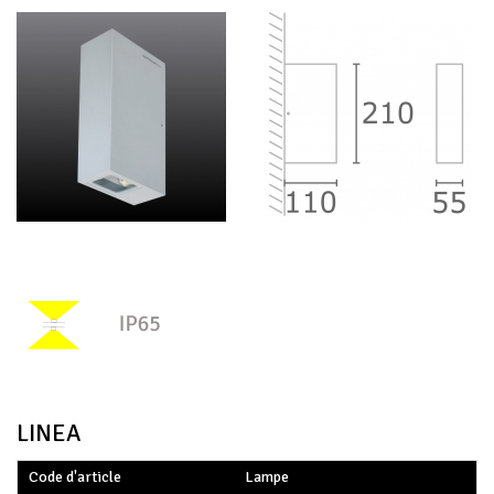
LINEA
Code d'article
Lampe