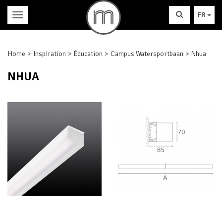
FR
Home
Inspiration
Éducation
Campus Watersportbaan
Nhua
NHUA