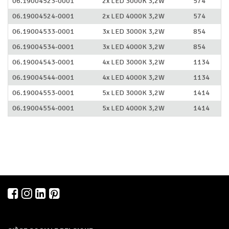
06.19004523-0001
2x LED 3000K 3,2W
574
06.19004524-0001
2x LED 4000K 3,2W
574
06.19004533-0001
3x LED 3000K 3,2W
854
06.19004534-0001
3x LED 4000K 3,2W
854
06.19004543-0001
4x LED 3000K 3,2W
1134
06.19004544-0001
4x LED 4000K 3,2W
1134
06.19004553-0001
5x LED 3000K 3,2W
1414
06.19004554-0001
5x LED 4000K 3,2W
1414