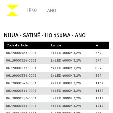
NHUA - SATINÉ - HO 150MA - ANO
Code d'article
Lampe
A
06.19000523-0001
2x LED 3000K 3,2W
574
06.19000524-0001
2x LED 4000K 3,2W
574
06.19000533-0001
3x LED 3000K 3,2W
854
06.19000534-0001
3x LED 4000K 3,2W
854
06.19000543-0001
4x LED 3000K 3,2W
1134
06.19000544-0001
4x LED 4000K 3,2W
1134
06.19000553-0001
5x LED 3000K 3,2W
1414
06.19000554-0001
5x LED 4000K 3,2W
1414